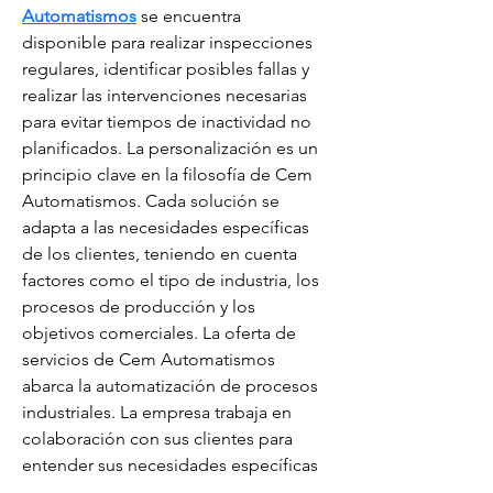
Automatismos
 se encuentra 
disponible para realizar inspecciones 
regulares, identificar posibles fallas y 
realizar las intervenciones necesarias 
para evitar tiempos de inactividad no 
planificados. La personalización es un 
principio clave en la filosofía de Cem 
Automatismos. Cada solución se 
adapta a las necesidades específicas 
de los clientes, teniendo en cuenta 
factores como el tipo de industria, los 
procesos de producción y los 
objetivos comerciales. La oferta de 
servicios de Cem Automatismos 
abarca la automatización de procesos 
industriales. La empresa trabaja en 
colaboración con sus clientes para 
entender sus necesidades específicas 
y diseñar sistemas automáticos que 