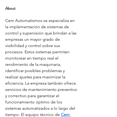
About
Cem Automatismos se especializa en 
la implementación de sistemas de 
control y supervisión que brindan a las 
empresas un mayor grado de 
visibilidad y control sobre sus 
procesos. Estos sistemas permiten 
monitorear en tiempo real el 
rendimiento de la maquinaria, 
identificar posibles problemas y 
realizar ajustes para maximizar la 
eficiencia. La empresa también ofrece 
servicios de mantenimiento preventivo 
y correctivo para garantizar el 
funcionamiento óptimo de los 
sistemas automatizados a lo largo del 
tiempo. El equipo técnico de 
Cem 