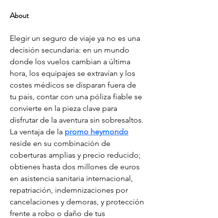
About
Elegir un seguro de viaje ya no es una 
decisión secundaria: en un mundo 
donde los vuelos cambian a última 
hora, los equipajes se extravían y los 
costes médicos se disparan fuera de 
tu país, contar con una póliza fiable se 
convierte en la pieza clave para 
disfrutar de la aventura sin sobresaltos. 
La ventaja de la 
promo heymondo
reside en su combinación de 
coberturas amplias y precio reducido; 
obtienes hasta dos millones de euros 
en asistencia sanitaria internacional, 
repatriación, indemnizaciones por 
cancelaciones y demoras, y protección 
frente a robo o daño de tus 